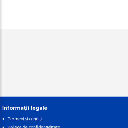
Informații legale
Termeni și condiții
Politica de confidențialitate