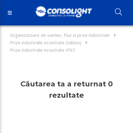
Organizatoare de santier, fise si prize industriale
Prize industriale incastrate (tablou)
Prize industriale incastrate IP67
Căutarea ta a returnat 0
rezultate