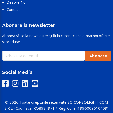
Despre Noi
Contact
Abonare la newsletter
Abonează-te la newsletter și fii la curent cu cele mai noi oferte
și produse
Abonare
Social Media
© 2026 Toate drepturile rezervate SC. CONSOLIGHT COM
S.R.L. (Cod fiscal RO8984971 / Reg. Com. J1996009610409)