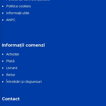
Politica cookies
Informații utile
ANPC
Informații comenzi
Achiziție
Plată
Livrare
Retur
Întrebări și răspunsuri
Contact