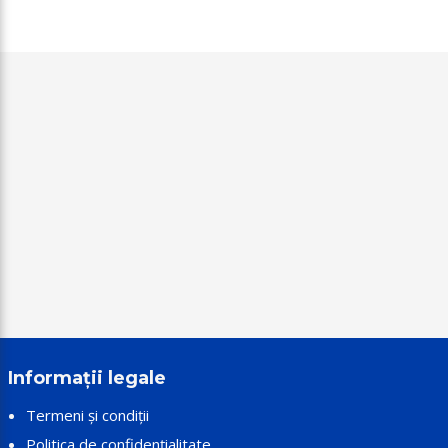
Informații legale
Termeni și condiții
Politica de confidențialitate