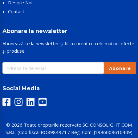
Despre Noi
Contact
Abonare la newsletter
Abonează-te la newsletter și fii la curent cu cele mai noi oferte
și produse
Abonare
Social Media
© 2026 Toate drepturile rezervate SC. CONSOLIGHT COM
S.R.L. (Cod fiscal RO8984971 / Reg. Com. J1996009610409)