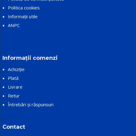
Politica cookies
Informații utile
ANPC
Informații comenzi
Achiziție
Plată
Livrare
Retur
Întrebări și răspunsuri
Contact