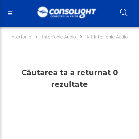
Interfonie
Interfonie Audio
Kit Interfonie Audio
Căutarea ta a returnat 0
rezultate