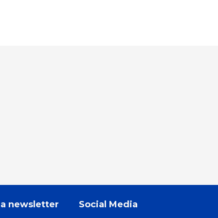
la newsletter
Social Media