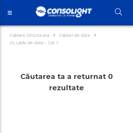
Cablare Structurata
Cabluri de date
Cu cablu de date - Cat 7
Căutarea ta a returnat 0
rezultate