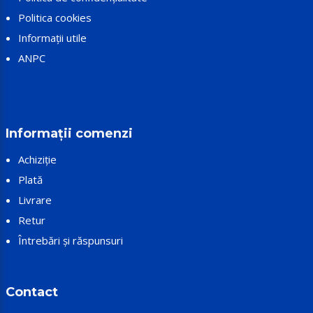
Politica cookies
Informații utile
ANPC
Informații comenzi
Achiziție
Plată
Livrare
Retur
Întrebări și răspunsuri
Contact