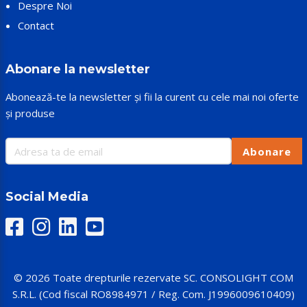
Despre Noi
Contact
Abonare la newsletter
Abonează-te la newsletter și fii la curent cu cele mai noi oferte
și produse
Abonare
Social Media
© 2026 Toate drepturile rezervate SC. CONSOLIGHT COM
S.R.L. (Cod fiscal RO8984971 / Reg. Com. J1996009610409)