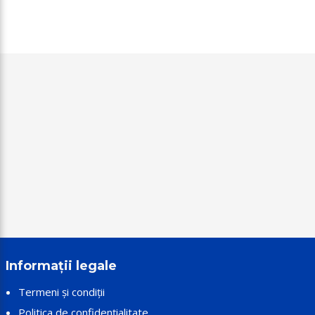
Informații legale
Termeni și condiții
Politica de confidențialitate