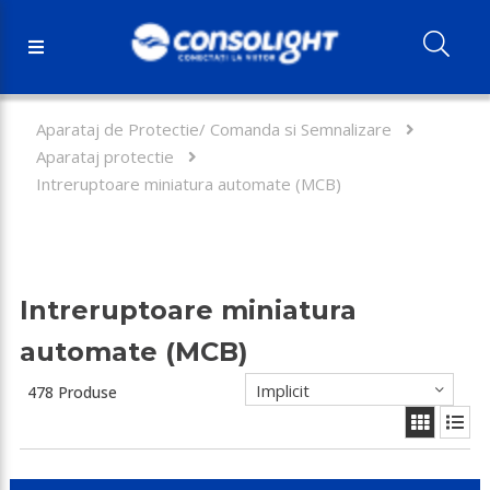
Aparataj de Protectie/ Comanda si Semnalizare
Aparataj protectie
Intreruptoare miniatura automate (MCB)
Intreruptoare miniatura
automate (MCB)
Implicit
478 Produse