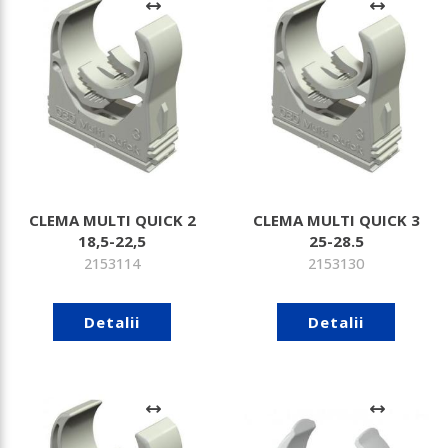
CLEMA MULTI QUICK 2
CLEMA MULTI QUICK 3
18,5-22,5
25-28.5
2153114
2153130
Detalii
Detalii