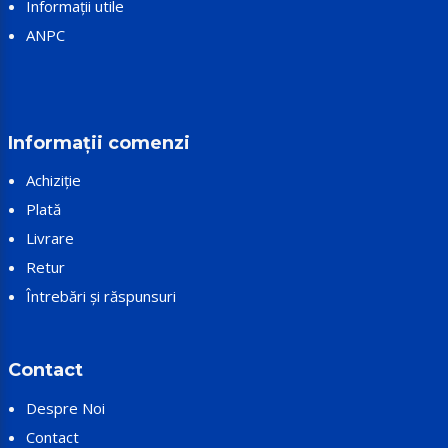
Informații utile
ANPC
Informații comenzi
Achiziție
Plată
Livrare
Retur
Întrebări și răspunsuri
Contact
Despre Noi
Contact